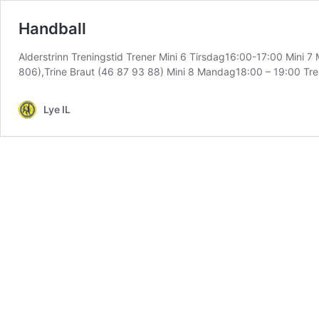
Handball
Alderstrinn Treningstid Trener Mini 6 Tirsdag16:00-17:00 Mini 7
806),Trine Braut (46 87 93 88) Mini 8 Mandag18:00 – 19:00 Tren
Lye IL