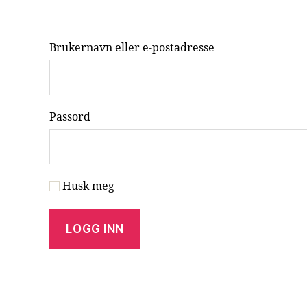
Brukernavn eller e-postadresse
Passord
Husk meg