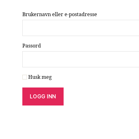
Brukernavn eller e-postadresse
Passord
Husk meg