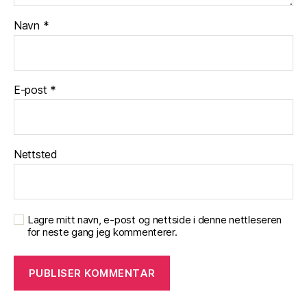
Navn
*
E-post
*
Nettsted
Lagre mitt navn, e-post og nettside i denne nettleseren
for neste gang jeg kommenterer.