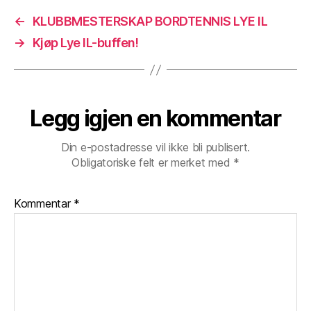
←
KLUBBMESTERSKAP BORDTENNIS LYE IL
→
Kjøp Lye IL-buffen!
Legg igjen en kommentar
Din e-postadresse vil ikke bli publisert.
Obligatoriske felt er merket med
*
Kommentar
*