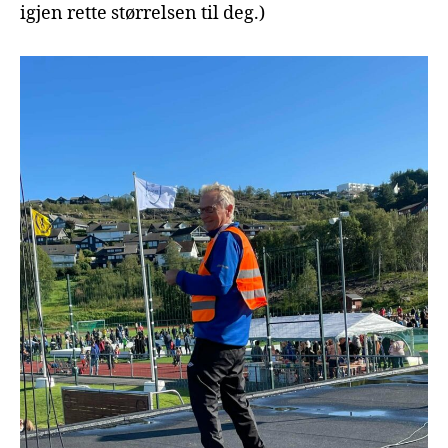
igjen rette størrelsen til deg.)