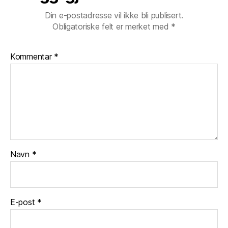
Din e-postadresse vil ikke bli publisert.
Obligatoriske felt er merket med
*
Kommentar
*
Navn
*
E-post
*