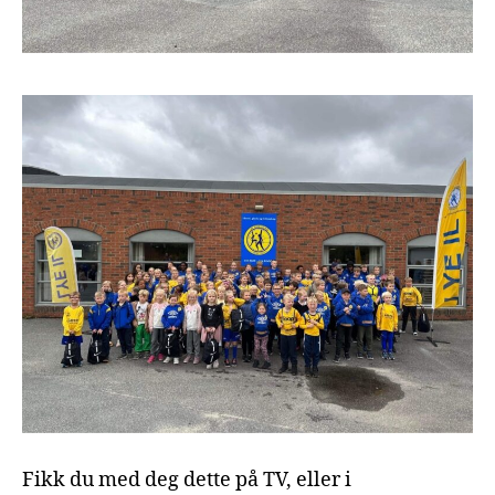
Fikk du med deg dette på TV, eller i