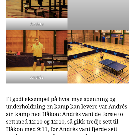
Anders
Andrés
Et godt eksempel på hvor mye spenning og
underholdning en kamp kan levere var Andrés
sin kamp mot Håkon: Andrés vant de første to
sett med 12:10 og 12:10, så gikk tredje sett til
Håkon med 9:11, før Andrés vant fjerde sett