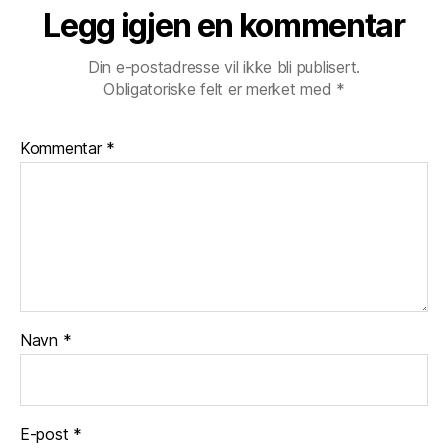
Legg igjen en kommentar
Din e-postadresse vil ikke bli publisert.
Obligatoriske felt er merket med
*
Kommentar
*
Navn
*
E-post
*