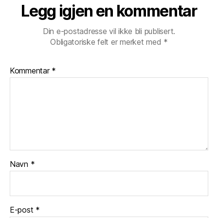
Legg igjen en kommentar
Din e-postadresse vil ikke bli publisert.
Obligatoriske felt er merket med
*
Kommentar
*
Navn
*
E-post
*