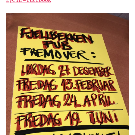
Lye IL – Facebook