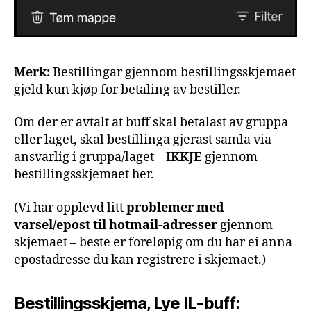
Merk:
Bestillingar gjennom bestillingsskjemaet
gjeld kun kjøp for betaling av bestiller.
Om der er avtalt at buff skal betalast av gruppa
eller laget, skal bestillinga gjerast samla via
ansvarlig i gruppa/laget –
IKKJE
gjennom
bestillingsskjemaet her.
(Vi har opplevd litt
problemer med
varsel/epost til hotmail-adresser
gjennom
skjemaet – beste er foreløpig om du har ei anna
epostadresse du kan registrere i skjemaet.)
Bestillingsskjema, Lye IL-buff: