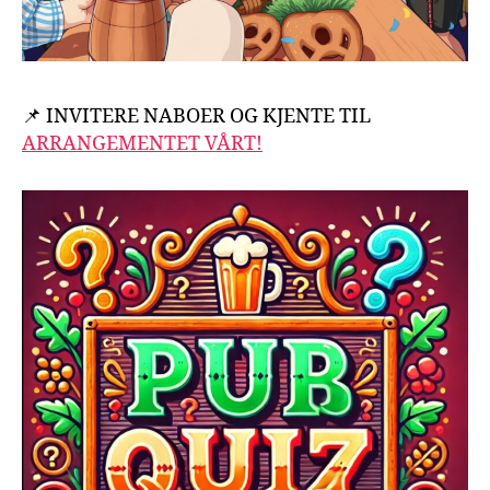
📌 INVITERE NABOER OG KJENTE TIL
ARRANGEMENTET VÅRT!