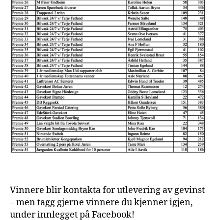
Vinnere blir kontakta for utlevering av gevinst
– men tagg gjerne vinnere du kjenner igjen,
under innlegget på Facebook!